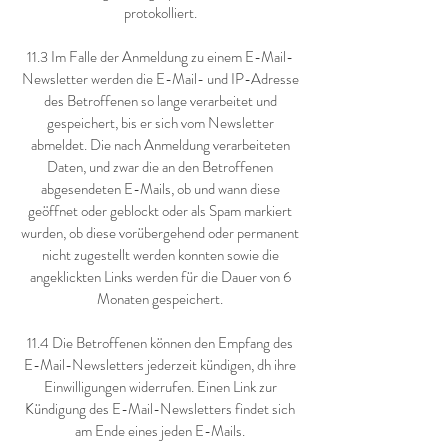
protokolliert.
11.3 Im Falle der Anmeldung zu einem E-Mail-
Newsletter werden die E-Mail- und IP-Adresse
des Betroffenen so lange verarbeitet und
gespeichert, bis er sich vom Newsletter
abmeldet. Die nach Anmeldung verarbeiteten
Daten, und zwar die an den Betroffenen
abgesendeten E-Mails, ob und wann diese
geöffnet oder geblockt oder als Spam markiert
wurden, ob diese vorübergehend oder permanent
nicht zugestellt werden konnten sowie die
angeklickten Links werden für die Dauer von 6
Monaten gespeichert.
11.4 Die Betroffenen können den Empfang des
E-Mail-Newsletters jederzeit kündigen, dh ihre
Einwilligungen widerrufen. Einen Link zur
Kündigung des E-Mail-Newsletters findet sich
am Ende eines jeden E-Mails.