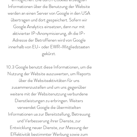
Informationen über die Benutzung der Website
werden an einen Server von Google in den USA
übertragen und dort gespeichert. Sofern wir
Google Analytics einsetzen, dann nur mit
aktivierter IP-Anonymisierung, dh die IP-
Adresse der Betroffenen wird von Google
innerhalb von EU- oder EWR-Mitgliedstaaten
gekürzt.
10.3 Google benutzt diese Informationen, um die
Nutzung der Website auszuwerten, um Reports
über die Websiteaktivitäten für uns
zusammenzustellen und um uns gegenüber
weitere mit der Websitenutzung verbundene
Dienstleistungen zu erbringen. Weiters
verwendet Google die übermittelten
Informationen ua zur Bereitstellung, Betreuung
und Verbesserung ihrer Dienste, zur
Entwicklung neuer Dienste, zur Messung der
Effektivität bestimmter Werbung sowie zum