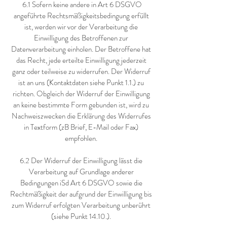
6.1 Sofern keine andere in Art 6 DSGVO
angeführte Rechtsmäßigkeitsbedingung erfüllt
ist, werden wir vor der Verarbeitung die
Einwilligung des Betroffenen zur
Datenverarbeitung einholen. Der Betroffene hat
das Recht, jede erteilte Einwilligung jederzeit
ganz oder teilweise zu widerrufen. Der Widerruf
ist an uns (Kontaktdaten siehe Punkt 1.1.) zu
richten. Obgleich der Widerruf der Einwilligung
an keine bestimmte Form gebunden ist, wird zu
Nachweiszwecken die Erklärung des Widerrufes
in Textform (zB Brief, E-Mail oder Fax)
empfohlen.
6.2 Der Widerruf der Einwilligung lässt die
Verarbeitung auf Grundlage anderer
Bedingungen iSd Art 6 DSGVO sowie die
Rechtmäßigkeit der aufgrund der Einwilligung bis
zum Widerruf erfolgten Verarbeitung unberührt
(siehe Punkt 14.10.).