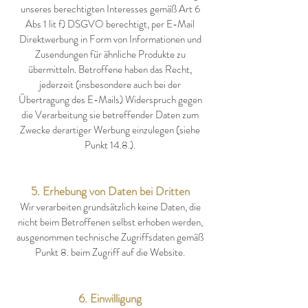
unseres berechtigten Interesses gemäß Art 6
Abs 1 lit f) DSGVO berechtigt, per E-Mail
Direktwerbung in Form von Informationen und
Zusendungen für ähnliche Produkte zu
übermitteln. Betroffene haben das Recht,
jederzeit (insbesondere auch bei der
Übertragung des E-Mails) Widerspruch gegen
die Verarbeitung sie betreffender Daten zum
Zwecke derartiger Werbung einzulegen (siehe
Punkt 14.8.).
5. Erhebung von Daten bei Dritten
Wir verarbeiten grundsätzlich keine Daten, die
nicht beim Betroffenen selbst erhoben werden,
ausgenommen technische Zugriffsdaten gemäß
Punkt 8. beim Zugriff auf die Website.
6. Einwilligung