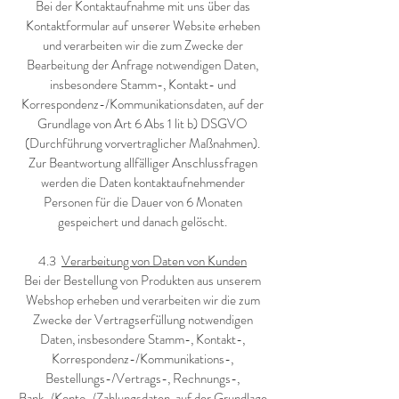
Bei der Kontaktaufnahme mit uns über das
Kontaktformular auf unserer Website erheben
und verarbeiten wir die zum Zwecke der
Bearbeitung der Anfrage notwendigen Daten,
insbesondere Stamm-, Kontakt- und
Korrespondenz-/Kommunikationsdaten, auf der
Grundlage von Art 6 Abs 1 lit b) DSGVO
(Durchführung vorvertraglicher Maßnahmen).
Zur Beantwortung allfälliger Anschlussfragen
werden die Daten kontaktaufnehmender
Personen für die Dauer von 6 Monaten
gespeichert und danach gelöscht.
4.3
Verarbeitung von Daten von Kunden
Bei der Bestellung von Produkten aus unserem
Webshop erheben und verarbeiten wir die zum
Zwecke der Vertragserfüllung notwendigen
Daten, insbesondere Stamm-, Kontakt-,
Korrespondenz-/Kommunikations-,
Bestellungs-/Vertrags-, Rechnungs-,
Bank-/Konto-/Zahlungsdaten, auf der Grundlage