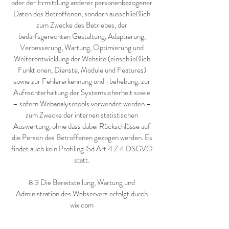
oder der Ermittlung anderer personenbezogener
Daten des Betroffenen, sondern ausschließlich
zum Zwecke des Betriebes, der
bedarfsgerechten Gestaltung, Adaptierung,
Verbesserung, Wartung, Optimierung und
Weiterentwicklung der Website (einschließlich
Funktionen, Dienste, Module und Features)
sowie zur Fehlererkennung und -behebung, zur
Aufrechterhaltung der Systemsicherheit sowie
– sofern Webanalysetools verwendet werden –
zum Zwecke der internen statistischen
Auswertung, ohne dass dabei Rückschlüsse auf
die Person des Betroffenen gezogen werden. Es
findet auch kein Profiling iSd Art 4 Z 4 DSGVO
statt.
8.3 Die Bereitstellung, Wartung und
Administration des Webservers erfolgt durch
wix.com