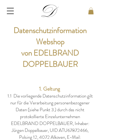
Datenschutzinformation
Webshop
von EDELBRAND
DOPPELBAUER
1. Geltung
1.1 Die vorliegende Datenschutzinformation gilt
nur für die Verarbeitung personenbezogener
Daten (siehe Punkt 3.) durch das nicht
protokollierte Einzelunternehmen
EDELBRAND DOPPELBAUER, Inhaber:
Jürgen Doppelbauer, UID ATU67872466,
Polsing 12, 4072 Alkoven, E-Mail: