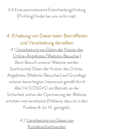
3.4 Eine automatisierte Entscheidungsfindung
(Profiling) findet bei uns nicht statt.
4. Erhebung von Daten beim Betroffenen
und Verarbeitung derselben
4.1
Verarbeitung von Daten der Nutzer des
Online-Angebotes (Website-Besucher)
Beim Besuch unserer Website werden
(technische) Daten der Nutzer des Online-
Angebotes (Website-Besucher) auf Grundlage
unserer berechtigten Interessen gemäß Art 6
Abs 1 lit f) DSGVO am Betrieb, an der
Sicherheit und an der Optimierung der Website
erhoben und verarbeitet (Näheres dazu ist in den
Punkten 8. bis 10. geregelt).
4.2
Verarbeitung von Daten von
Kontaktaufnehmenden