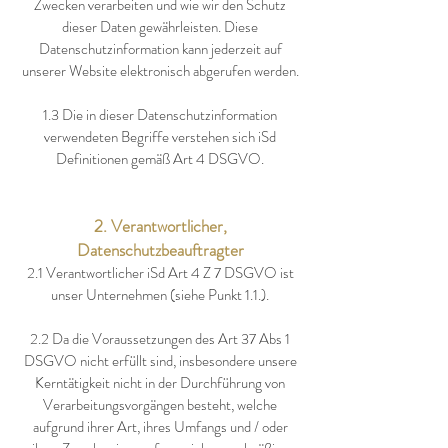
Zwecken verarbeiten und wie wir den Schutz
dieser Daten gewährleisten. Diese
Datenschutzinformation kann jederzeit auf
unserer Website elektronisch abgerufen werden.
1.3 Die in dieser Datenschutzinformation
verwendeten Begriffe verstehen sich iSd
Definitionen gemäß Art 4 DSGVO.
2. Verantwortlicher,
Datenschutzbeauftragter
2.1 Verantwortlicher iSd Art 4 Z 7 DSGVO ist
unser Unternehmen (siehe Punkt 1.1.).
2.2 Da die Voraussetzungen des Art 37 Abs 1
DSGVO nicht erfüllt sind, insbesondere unsere
Kerntätigkeit nicht in der Durchführung von
Verarbeitungsvorgängen besteht, welche
aufgrund ihrer Art, ihres Umfangs und / oder