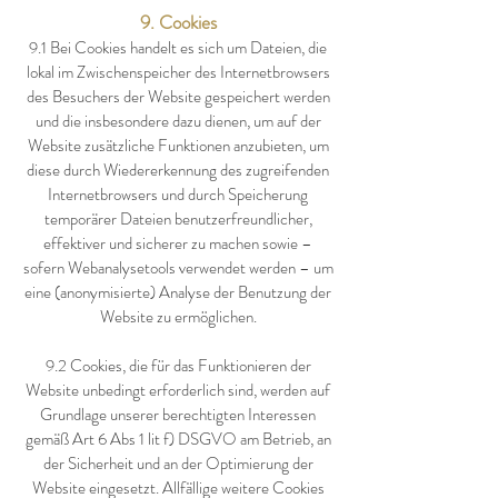
9. Cookies
9.1 Bei Cookies handelt es sich um Dateien, die
lokal im Zwischenspeicher des Internetbrowsers
des Besuchers der Website gespeichert werden
und die insbesondere dazu dienen, um auf der
Website zusätzliche Funktionen anzubieten, um
diese durch Wiedererkennung des zugreifenden
Internetbrowsers und durch Speicherung
temporärer Dateien benutzerfreundlicher,
effektiver und sicherer zu machen sowie –
sofern Webanalysetools verwendet werden – um
eine (anonymisierte) Analyse der Benutzung der
Website zu ermöglichen.
9.2 Cookies, die für das Funktionieren der
Website unbedingt erforderlich sind, werden auf
Grundlage unserer berechtigten Interessen
gemäß Art 6 Abs 1 lit f) DSGVO am Betrieb, an
der Sicherheit und an der Optimierung der
Website eingesetzt. Allfällige weitere Cookies