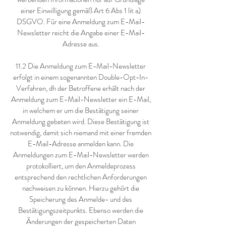
einer Einwilligung gemäß Art 6 Abs 1 lit a)
DSGVO. Für eine Anmeldung zum E-Mail-
Newsletter reicht die Angabe einer E-Mail-
Adresse aus.
11.2 Die Anmeldung zum E-Mail-Newsletter
erfolgt in einem sogenannten Double-Opt-In-
Verfahren, dh der Betroffene erhält nach der
Anmeldung zum E-Mail-Newsletter ein E-Mail,
in welchem er um die Bestätigung seiner
Anmeldung gebeten wird. Diese Bestätigung ist
notwendig, damit sich niemand mit einer fremden
E-Mail-Adresse anmelden kann. Die
Anmeldungen zum E-Mail-Newsletter werden
protokolliert, um den Anmeldeprozess
entsprechend den rechtlichen Anforderungen
nachweisen zu können. Hierzu gehört die
Speicherung des Anmelde- und des
Bestätigungszeitpunkts. Ebenso werden die
Änderungen der gespeicherten Daten