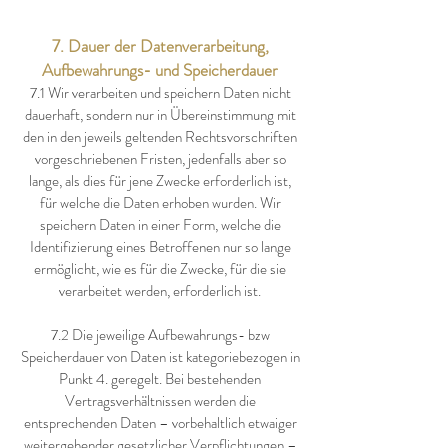
7. Dauer der Datenverarbeitung,
Aufbewahrungs- und Speicherdauer
7.1 Wir verarbeiten und speichern Daten nicht
dauerhaft, sondern nur in Übereinstimmung mit
den in den jeweils geltenden Rechtsvorschriften
vorgeschriebenen Fristen, jedenfalls aber so
lange, als dies für jene Zwecke erforderlich ist,
für welche die Daten erhoben wurden. Wir
speichern Daten in einer Form, welche die
Identifizierung eines Betroffenen nur so lange
ermöglicht, wie es für die Zwecke, für die sie
verarbeitet werden, erforderlich ist.
7.2 Die jeweilige Aufbewahrungs- bzw
Speicherdauer von Daten ist kategoriebezogen in
Punkt 4. geregelt. Bei bestehenden
Vertragsverhältnissen werden die
entsprechenden Daten – vorbehaltlich etwaiger
weitergehender gesetzlicher Verpflichtungen –