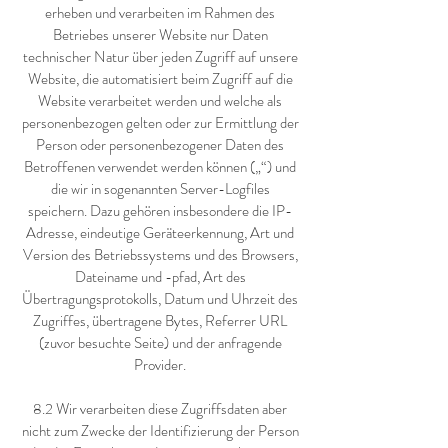
erheben und verarbeiten im Rahmen des
Betriebes unserer Website nur Daten
technischer Natur über jeden Zugriff auf unsere
Website, die automatisiert beim Zugriff auf die
Website verarbeitet werden und welche als
personenbezogen gelten oder zur Ermittlung der
Person oder personenbezogener Daten des
Betroffenen verwendet werden können („“) und
die wir in sogenannten Server-Logfiles
speichern. Dazu gehören insbesondere die IP-
Adresse, eindeutige Geräteerkennung, Art und
Version des Betriebssystems und des Browsers,
Dateiname und -pfad, Art des
Übertragungsprotokolls, Datum und Uhrzeit des
Zugriffes, übertragene Bytes, Referrer URL
(zuvor besuchte Seite) und der anfragende
Provider.
8.2 Wir verarbeiten diese Zugriffsdaten aber
nicht zum Zwecke der Identifizierung der Person