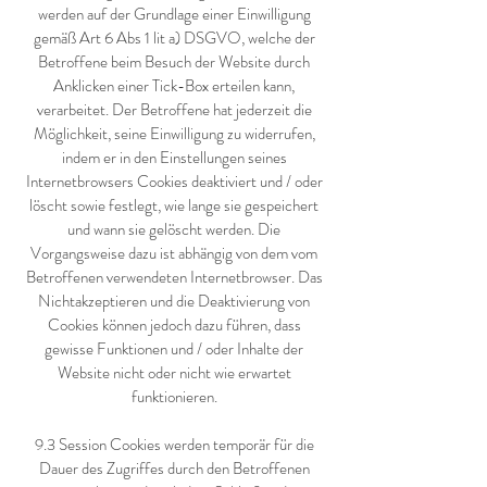
werden auf der Grundlage einer Einwilligung
gemäß Art 6 Abs 1 lit a) DSGVO, welche der
Betroffene beim Besuch der Website durch
Anklicken einer Tick-Box erteilen kann,
verarbeitet. Der Betroffene hat jederzeit die
Möglichkeit, seine Einwilligung zu widerrufen,
indem er in den Einstellungen seines
Internetbrowsers Cookies deaktiviert und / oder
löscht sowie festlegt, wie lange sie gespeichert
und wann sie gelöscht werden. Die
Vorgangsweise dazu ist abhängig von dem vom
Betroffenen verwendeten Internetbrowser. Das
Nichtakzeptieren und die Deaktivierung von
Cookies können jedoch dazu führen, dass
gewisse Funktionen und / oder Inhalte der
Website nicht oder nicht wie erwartet
funktionieren.
9.3 Session Cookies werden temporär für die
Dauer des Zugriffes durch den Betroffenen