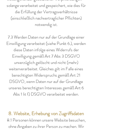
solange verarbeitet und gespeichert, wie dies für
die Erfüllung der Vertragsverhältnisse
(einschließlich nachvertraglicher Pflichten)
notwendig ist.
7.3 Werden Daten nur auf der Grundlage einer
Einwilligung verarbeitet (siehe Punkt 6.), werden
diese Daten infolge eines Widerrufs der
Einwilligung gemäß Art 7 Abs 3 DSGVO
unverzüglich gelöscht und nicht (mehr)
weiterverarbeitet. Gleiches gilt im Falle eines
berechtigten Widerspruchs gemäß Art 21
DSGVO, wenn Daten nur auf der Grundlage
unseres berechtigten Interesses gemäß Art 6
Abs 1 lit f) DSGVO verarbeitet werden.
8. Website, Erhebung von Zugriffsdaten
8.1 Personen können unsere Website besuchen,
ohne Angaben zu ihrer Person zu machen. Wir